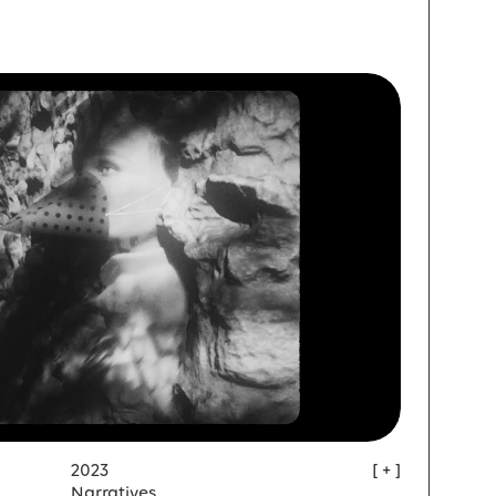
2023
Narratives